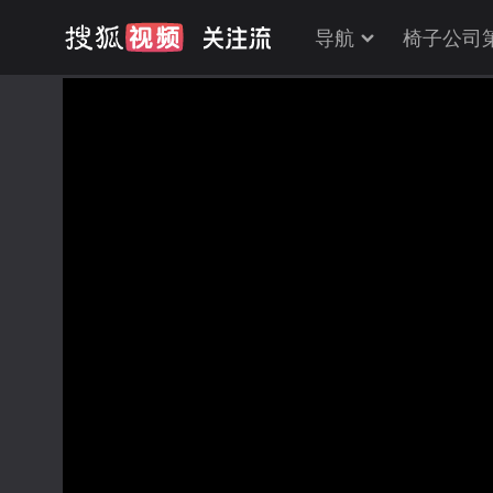
导航
椅子公司