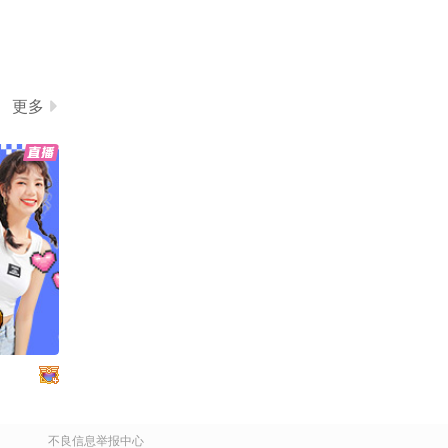
更多
不良信息举报中心