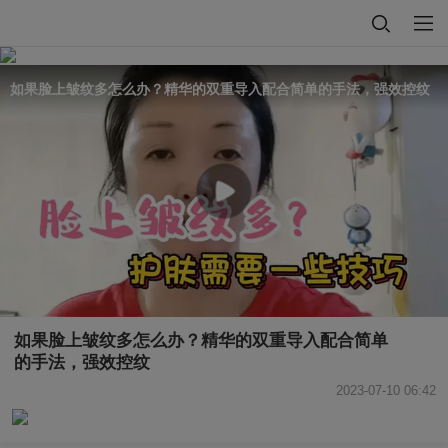
如果脸上皱纹多怎么办？精华的双重导入配合简单的手法，强效控纹
如果脸上皱纹多怎么办？精华的双重导入配合简单
的手法，强效控纹
2023-07-10 06:42