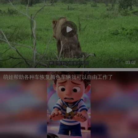
03:02
萌娃帮助各种车恢复颜色车辆就可以自由工作了