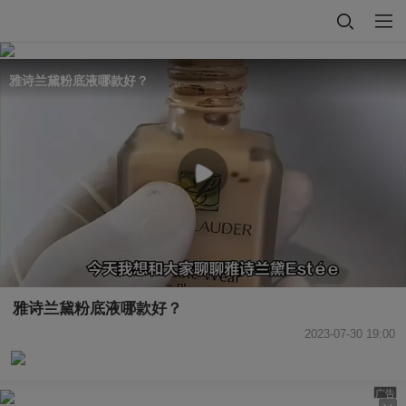
雅诗兰黛粉底液哪款好？
雅诗兰黛粉底液哪款好？
2023-07-30 19:00
广告