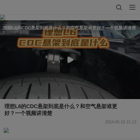
理想L6的CDC悬架到底是什么？和空气悬架谁更好？一个视频讲清楚
理想L6的CDC悬架到底是什么？和空气悬架谁更
好？一个视频讲清楚
2024-05-10 21:13