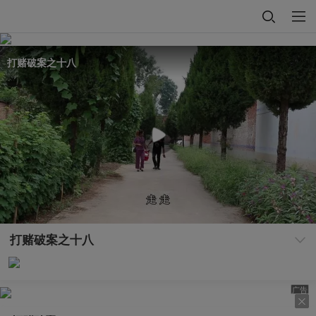
打赌破案之十八
打赌破案之十八
广告