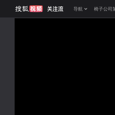
导航
椅子公司