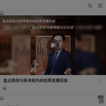
盘点那些与高考相关的犯罪直播回放
盘点那些与高考相关的犯罪直播回放
广告