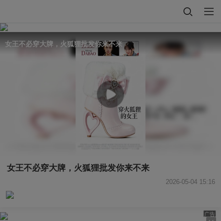
女王不必穿大牌，火狐狸批发你来不来
女王不必穿大牌，火狐狸批发你来不来
2026-05-04 15:16
广告