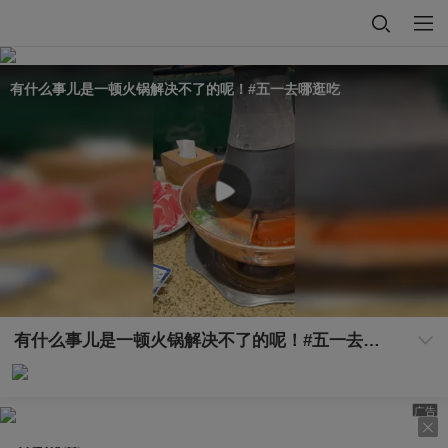
有什么事儿是一顿火锅解决不了的呢！#五一去哪逛吃
有什么事儿是一顿火锅解决不了的呢！#五一去哪逛吃
广告