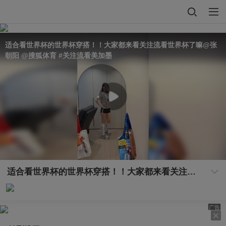
适合看世界杯的世界杯穿搭！！大家都来看关注流看世界杯了嘛@张
朝阳 @搜狐体育 #关注流看美加墨
适合看世界杯的世界杯穿搭！！大家都来看关注流看世界杯了嘛@张朝阳 @搜狐体育 #关注流看美加墨
广告