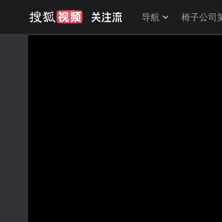
导航
椅子公司