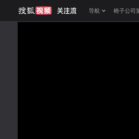
导航
椅子公司