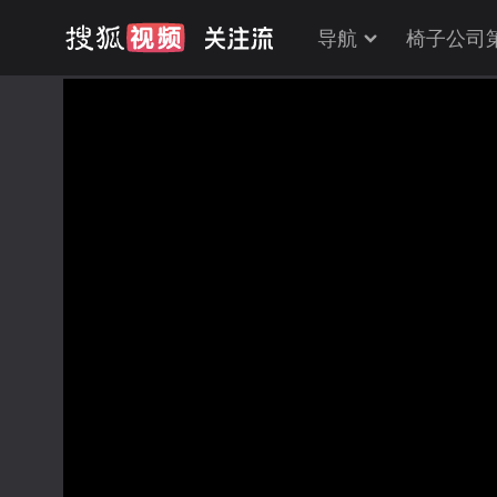
导航
椅子公司