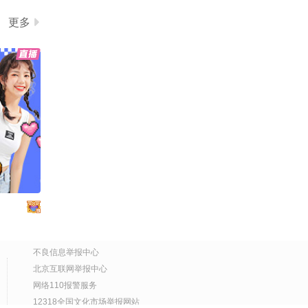
更多
不良信息举报中心
北京互联网举报中心
网络110报警服务
12318全国文化市场举报网站