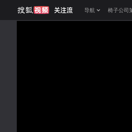
导航
椅子公司