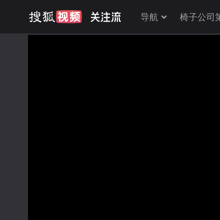
导航
椅子公司