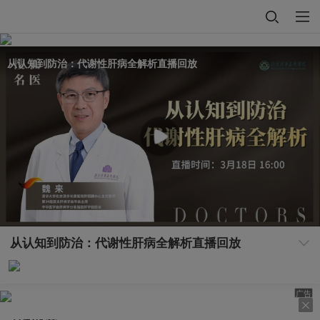
从认知到防治：代谢性肝病全解析直播回放
从认知到防治：代谢性肝病全解析直播回放
广告