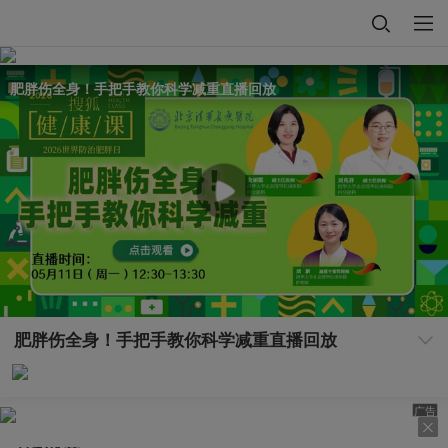
肥胖伤全身！手把手教你科学减重直播回放
肥胖伤全身！手把手教你科学减重直播回放
广告