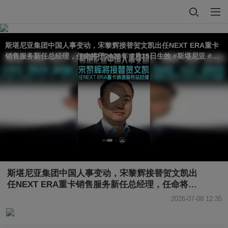
斯堪尼亚集团中国人事变动，宋黎辉接替贺文凯出任NEXT ERA重卡
销售服务新任总经理，任命将于2026年 7月15日生效 #斯堪尼亚 #重
卡
斯堪尼亚集团中国人事变动，宋黎辉接替贺文凯出
任NEXT ERA重卡销售服务新任总经理，任命将于
2026年 7月15日生效 #斯堪尼亚 #重卡
2026-07-08 12:35