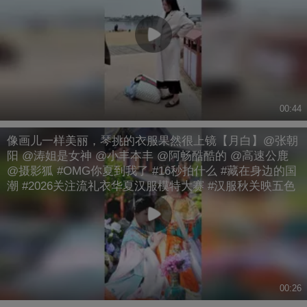
00:44
像画儿一样美丽，琴挑的衣服果然很上镜【月白】@张朝
阳 @涛姐是女神 @小丰本丰 @阿畅酷酷的 @高速公鹿
@摄影狐 #OMG你夏到我了 #16秒拍什么 #藏在身边的国
潮 #2026关注流礼衣华夏汉服模特大赛 #汉服秋关映五色
00:26