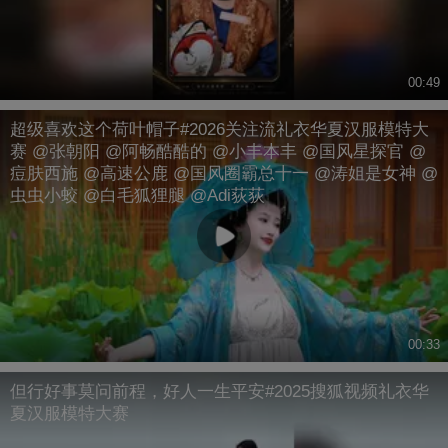
00:49
超级喜欢这个荷叶帽子#2026关注流礼衣华夏汉服模特大
赛 @张朝阳 @阿畅酷酷的 @小丰本丰 @国风星探官 @
痘肤西施 @高速公鹿 @国风圈霸总十一 @涛姐是女神 @
虫虫小蛟 @白毛狐狸腿 @Adi荻荻
00:33
但行好事莫问前程，好人一生平安#2025搜狐视频礼衣华
夏汉服模特大赛