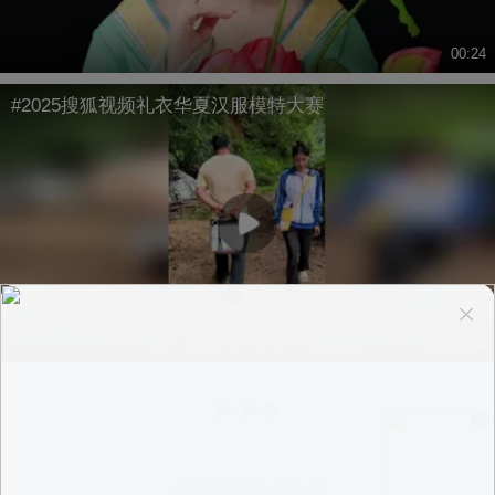
00:24
#2025搜狐视频礼衣华夏汉服模特大赛
01:24
换一换
意见反馈
|
PC版
|
APP专区