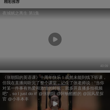
精彩推荐
夜城赋之离生 第1集
40:09
《张朝阳的英语课》十周年快乐！虽然未能到线下听课，
但我在直播间听完了整个课堂，记住了张老师说：“当你
对某一件事有热爱和激情的时候，就多开直播多拍视频
吧”，so I just do it! @张朝阳 @阿畅酷酷的 @国风星探
官 @小丰本丰