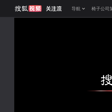
导航
椅子公司