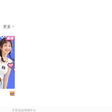
更多
不良信息举报中心