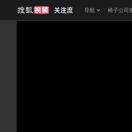
导航
椅子公司