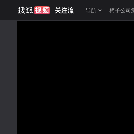
导航
椅子公司