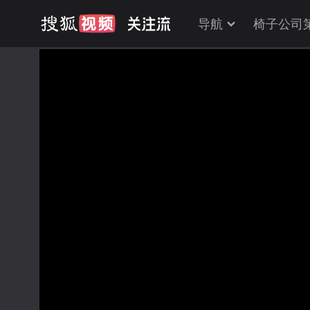
导航
椅子公司