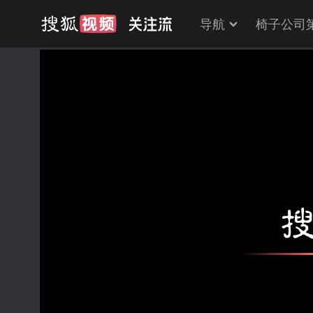
导航
椅子公司