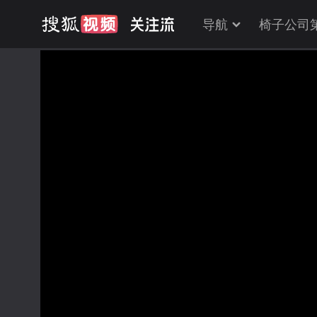
导航
椅子公司