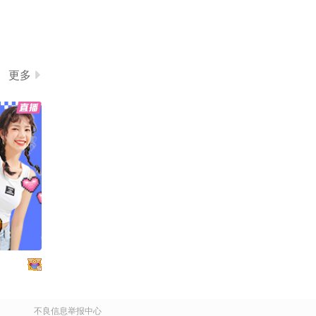
更多
不良信息举报中心