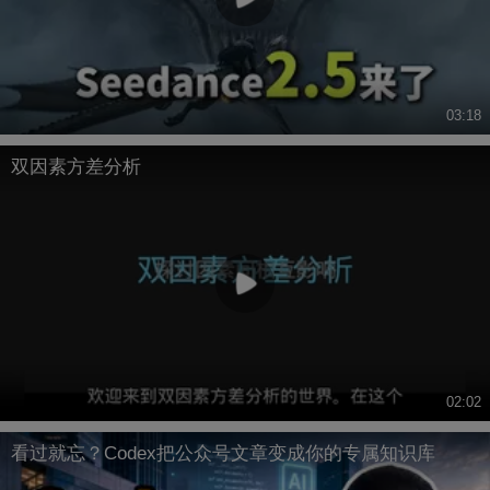
03:18
双因素方差分析
02:02
看过就忘？Codex把公众号文章变成你的专属知识库