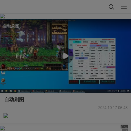
自动刷图
自动刷图
2024-10-17 06:43
广告