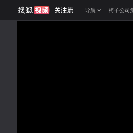
导航
椅子公司