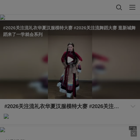
#2026关注流礼衣华夏汉服模特大赛 #2026关注流舞蹈大赛 逛新城舞
蹈来了一学就会系列
#2026关注流礼衣华夏汉服模特大赛 #2026关注流舞蹈大赛 逛新城舞蹈来了一学就会系列
广告