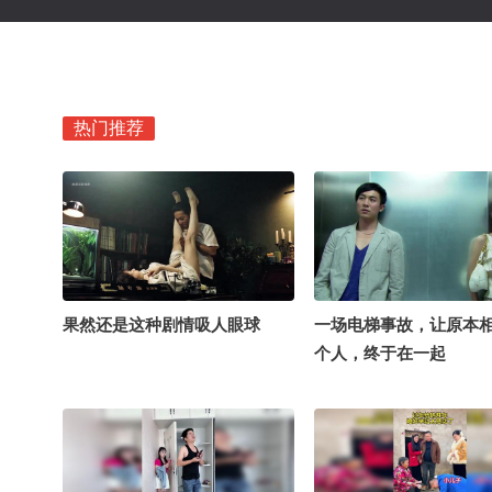
热门推荐
果然还是这种剧情吸人眼球
一场电梯事故，让原本
个人，终于在一起