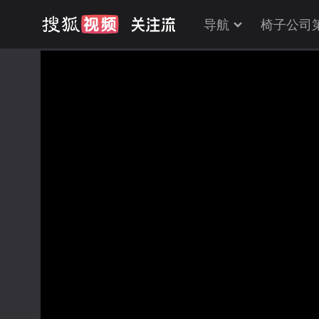
导航
椅子公司