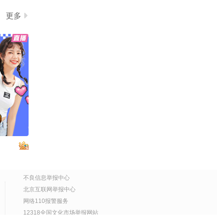
更多
不良信息举报中心
北京互联网举报中心
网络110报警服务
12318全国文化市场举报网站