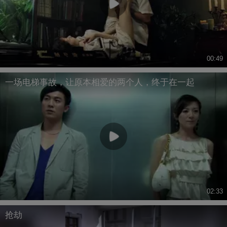
00:49
一场电梯事故，让原本相爱的两个人，终于在一起
02:33
抢劫