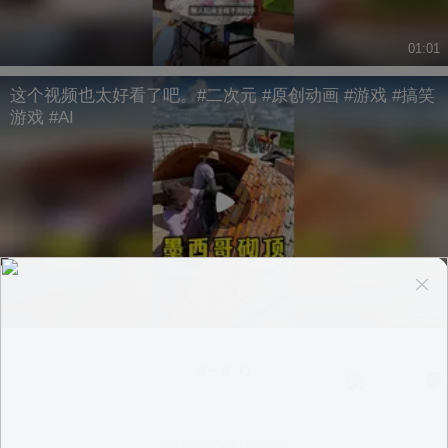
01:01
这个视频也太好看了吧。#二次元 #原创动画 #游戏 #搞笑
游戏 #AI
01:03
换一换
意见反馈
|
PC版
|
APP专区