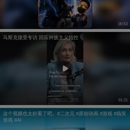
00:53
马斯克接受专访 回应种族主义指控
01:21
这个视频也太好看了吧。#二次元 #原创动画 #游戏 #搞笑
游戏 #AI