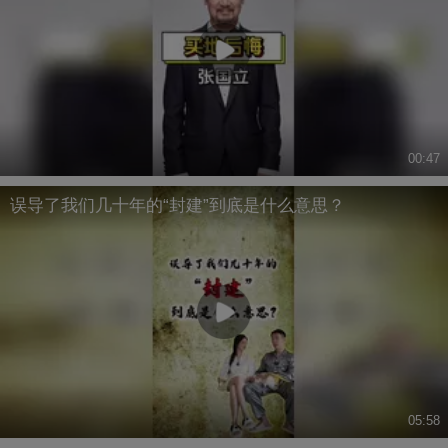
00:47
误导了我们几十年的“封建”到底是什么意思？
05:58