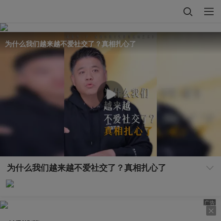
为什么我们越来越不爱社交了？真相扎心了
为什么我们越来越不爱社交了？真相扎心了
广告