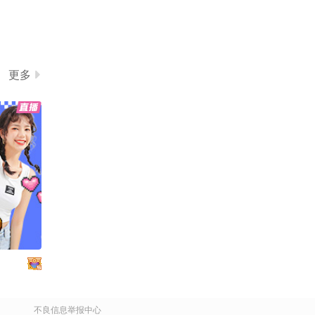
更多
不良信息举报中心