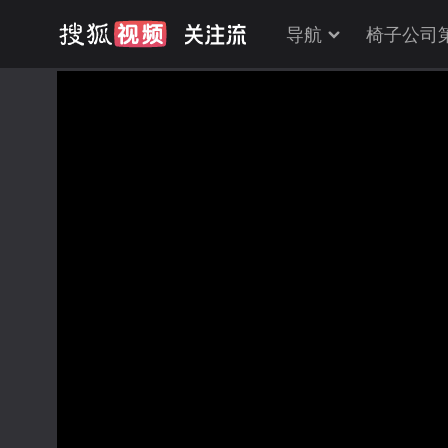
导航
椅子公司