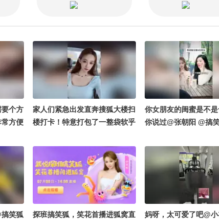
需要个方
家人们紧急出发直奔搜狐大楼扫
你女朋友的闺蜜是不是
非常方便
楼打卡！特意打包了一整袋软乎
你说过@张朝阳 @搞笑
萱520
乎小娃娃当见面礼现场随机逮同
事、偶遇粉丝统统免费送沉浸式
探秘大厂办公区+线下派送福利
全程直播，蹲住更新别错过～
@搞笑狐
探班搞笑狐，笑花首播进狐窝直
妈呀，太可爱了吧@小