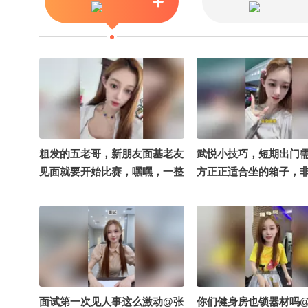
粗发的五老哥，新朋友面基老友
武悦小技巧，短期出门
见面就要开始比赛，嘿嘿，一整
方正正适合坐的箱子，
个期待住了#搞笑是一种贡献 #
#出门攻略 @张朝阳 @泓
笑花笑草上线ing #笑花笑草偷
@搞笑狐
吃大赛 @搞笑狐 @张朝阳
面试第一次见人事这么激动@张
你们健身房也锁器材吗