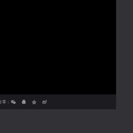
亮度
标准
饱和度
100
对比度
100
循环播放
画面色彩调整
倍速
分享：