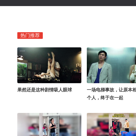
热门推荐
果然还是这种剧情吸人眼球
一场电梯事故，让原本
个人，终于在一起