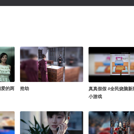
相爱的两
抢劫
真真假假 #全民烧脑新
小游戏