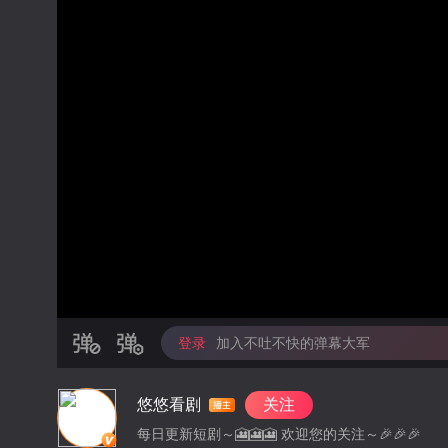
登录
加入不吐不快的弹幕大军
悠悠看剧
关注
每日更新短剧～🎦🎦🎦 欢迎您的关注～🎉🎉🎉