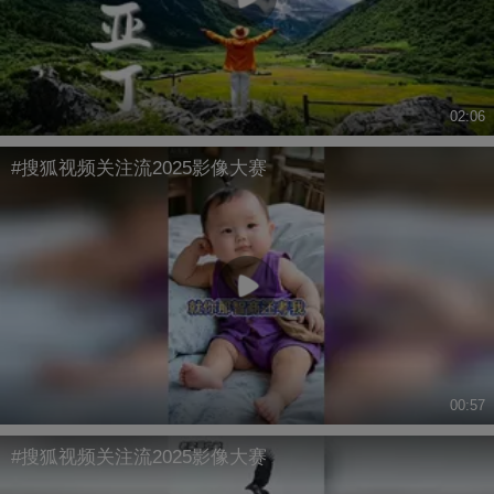
02:06
#搜狐视频关注流2025影像大赛
00:57
#搜狐视频关注流2025影像大赛