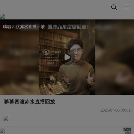
聊聊四渡赤水直播回放
聊聊四渡赤水直播回放
2026-07-06 09:01
广告