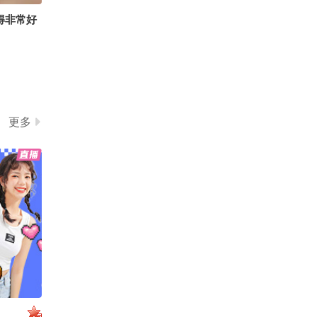
得非常好
更多