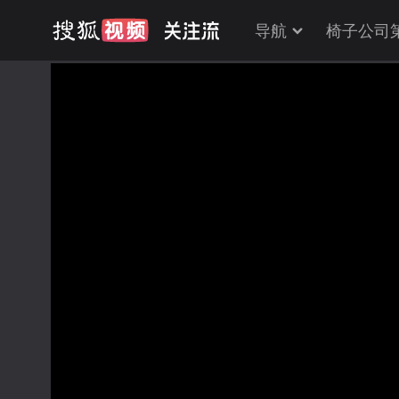
导航
椅子公司