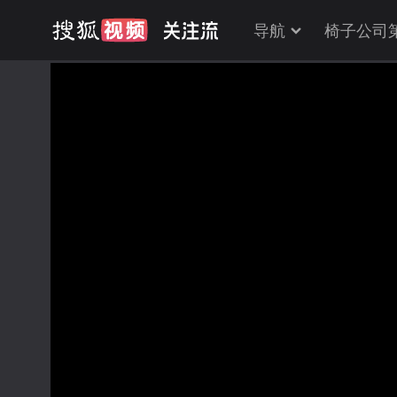
导航
椅子公司