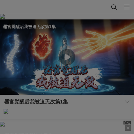
器官觉醒后我被迫无敌第1集
器官觉醒后我被迫无敌第1集
广告