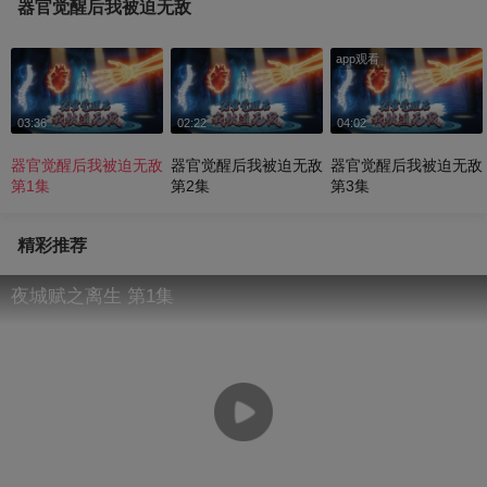
器官觉醒后我被迫无敌
app观看
03:36
02:22
04:02
器官觉醒后我被迫无敌
器官觉醒后我被迫无敌
器官觉醒后我被迫无敌
第1集
第2集
第3集
精彩推荐
夜城赋之离生 第1集