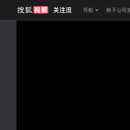
导航
椅子公司