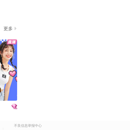
更多
不良信息举报中心