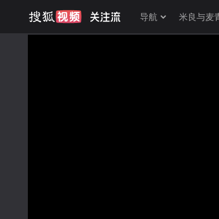
导航
米良与麦