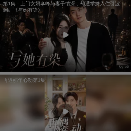
第1集：上门女婿李峰与妻子情深，却遭学妹入住引波
澜。《与她有染》
06:56
再遇那年心动第1集