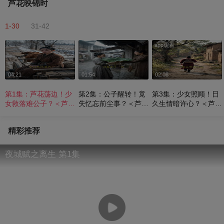
芦花映锦时
1-30
31-42
app观看
04:21
01:54
02:08
第1集：芦花荡边！少
第2集：公子醒转！竟
第3集：少女照顾！日
女救落难公子？＜芦花
失忆忘前尘事？＜芦花
久生情暗许心？＜芦花
映锦时＞
映锦时＞
映锦时＞
精彩推荐
夜城赋之离生 第1集