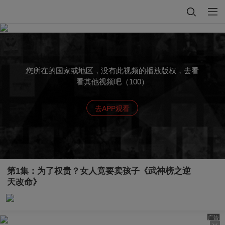
您所在的国家或地区，没有此视频的播放版权，去看
看其他视频吧（100）
去APP观看
第1集：为了权贵？女人竟要卖孩子《武神榜之逆
天改命》
广告