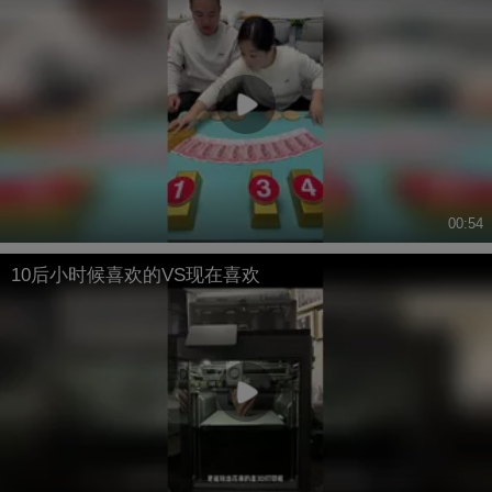
00:54
10后小时候喜欢的VS现在喜欢