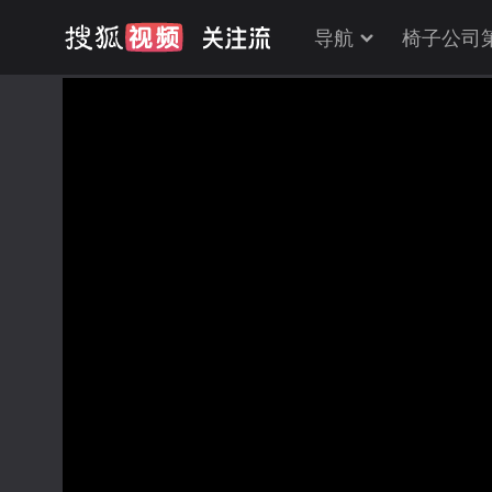
导航
椅子公司