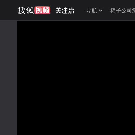
导航
椅子公司