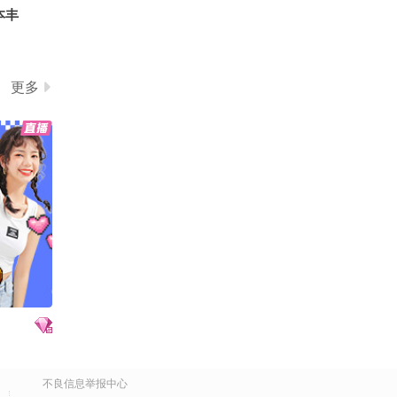
本丰
更多
不良信息举报中心