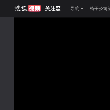
导航
椅子公司