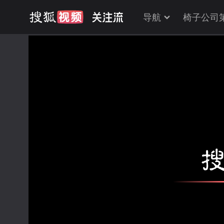
导航
椅子公司