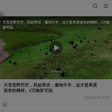
天苍苍野茫茫，风起草伏，遍地牛羊，这才是草原该有的模样。#万物
皆可拍
天苍苍野茫茫，风起草伏，遍地牛羊，这才是草原
该有的模样。#万物皆可拍
2026-06-03 11:24