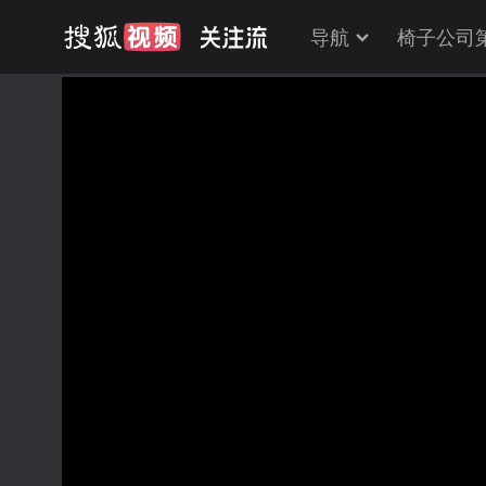
导航
椅子公司