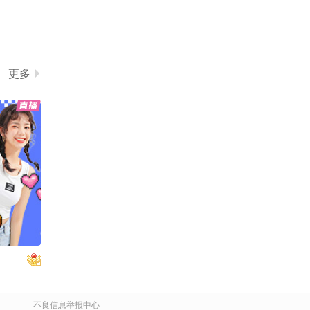
更多
不良信息举报中心