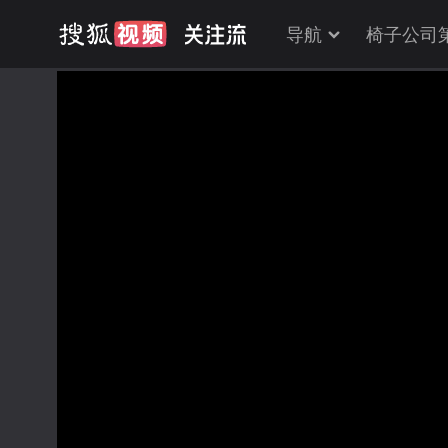
导航
椅子公司